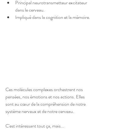
Principal neurotransmetteur excitateur 
dans le cerveau.
Impliqué dans la cognition et la mémoire.
Ces molécules complexes orchestrent nos 
pensées, nos émotions et nos actions. Elles 
sont au cœur de la compréhension de notre 
système nerveux et de notre cerveau.
C'est intéressant tout ça, mais...