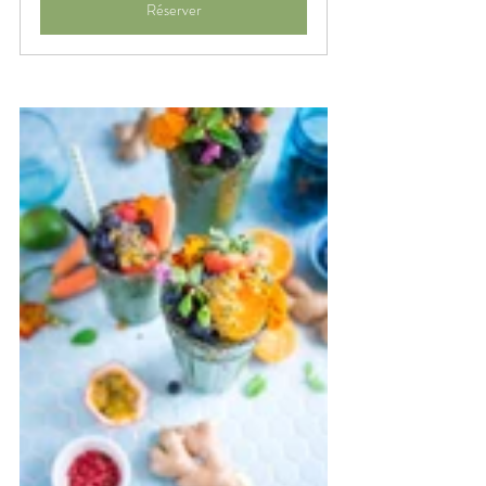
Réserver