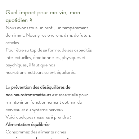
Quel impact pour ma vie, mon 
quotidien ?
Nous avons tous un profil, un tempérament 
dominant. Nous y reviendrons dans de futurs 
articles.
Pour être au top de sa forme, de ses capacités 
intellectuelles, émotionnelles, physiques et 
psychiques, il faut que nos 
neurotransmetteurs soient équilibrés.
La 
prévention des déséquilibres de 
nos neurotransmetteurs
 est essentielle pour 
maintenir un fonctionnement optimal du 
cerveau et du système nerveux. 
Voici quelques mesures à prendre :
Alimentation équilibrée
 :
Consommez des aliments riches 