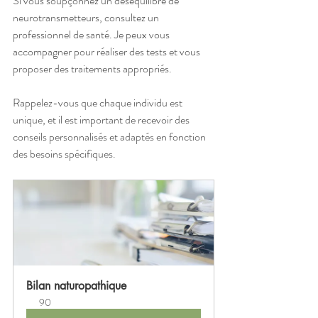
Si vous soupçonnez un déséquilibre de 
neurotransmetteurs, consultez un 
professionnel de santé. Je peux vous 
accompagner pour réaliser des tests et vous 
proposer des traitements appropriés.
Rappelez-vous que chaque individu est 
unique, et il est important de recevoir des 
conseils personnalisés et adaptés en fonction 
des besoins spécifiques.
Bilan naturopathique
90