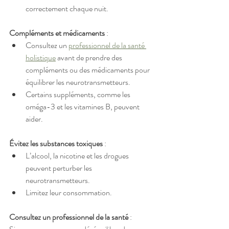
correctement chaque nuit.
Compléments et médicaments
 :
Consultez un 
professionnel de la santé 
holistique
 avant de prendre des 
compléments ou des médicaments pour 
équilibrer les neurotransmetteurs.
Certains suppléments, comme les 
oméga-3 et les vitamines B, peuvent 
aider.
Évitez les substances toxiques
 :
L’alcool, la nicotine et les drogues 
peuvent perturber les 
neurotransmetteurs.
Limitez leur consommation.
Consultez un professionnel de la santé
 :