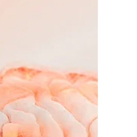
Alimentation anti-stress