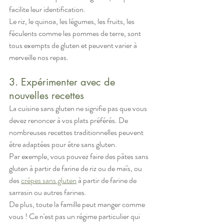
facilite leur identification.
Le riz, le quinoa, les légumes, les fruits, les 
féculents comme les pommes de terre, sont 
tous exempts de gluten et peuvent varier à 
merveille nos repas.
3. Expérimenter avec de 
nouvelles recettes
La cuisine sans gluten ne signifie pas que vous 
devez renoncer à vos plats préférés. De 
nombreuses recettes traditionnelles peuvent 
être adaptées pour être sans gluten. 
Par exemple, vous pouvez faire des pâtes sans 
gluten à partir de farine de riz ou de maïs, ou 
des 
crêpes sans gluten
 à partir de farine de 
sarrasin ou autres farines.
De plus, toute la famille peut manger comme 
vous ! Ce n'est pas un régime particulier qui 