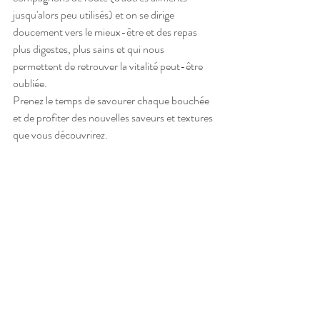
jusqu'alors peu utilisés) et on se dirige 
doucement vers le mieux-être et des repas 
plus digestes, plus sains et qui nous 
permettent de retrouver la vitalité peut-être 
oubliée.
Prenez le temps de savourer chaque bouchée 
et de profiter des nouvelles saveurs et textures 
que vous découvrirez.