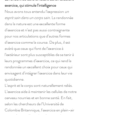
exercice, qui stimule l’intelligence
Nous avons tous entendu l’expression 
un 
esprit sain dans un corps sain. 
La randonnée 
dans la nature est une excellente forme 
d’exercice et n’est pas aussi contraignante 
pour nos articulations que d’autres formes 
d’exercice comme la course. De plus, il est 
avéré que ceux qui font de l’exercice à 
l’extérieur sont plus susceptibles de se tenir à 
leurs programmes d’exercice, ce qui rend la 
randonnée un excellent choix pour ceux qui 
envisagent d’intégrer l’exercice dans leur vie 
quotidienne.
L’esprit et le corps sont naturellement reliés. 
L’exercice aide à maintenir les cellules de notre 
cerveau nourries et en bonne santé. En fait, 
selon les chercheurs de l’Université de 
Colombie Britannique, l’exercice en plein-air 