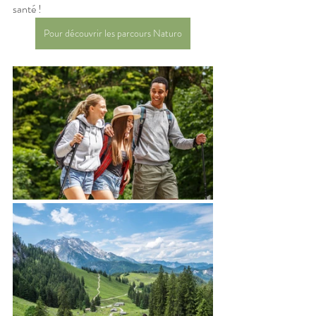
santé ! 
Pour découvrir les parcours Naturo