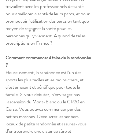
travaillent avec les professionnels de santé 
pour améliorer la santé de leurs parcs, et pour 
promouvoir l’utilisation des parcs en tant que 
moyen de regagner la santé pour les 
personnes qui y viennent. A quand de telles 
prescriptions en France ?
Comment commencer à faire de la randonnée 
?
Heureusement, la randonnée est l’un des 
sports les plus faciles et les moins chers, et 
c’est amusant et bénéfique pour toute la 
famille. Si vous débutez, n’envisagez pas 
l’ascension du Mont-Blanc ou le GR20 en 
Corse. Vous pouvez commencer par des 
petites marches. Découvrez les sentiers 
locaux de petite randonnée et assurez-vous 
d’entreprendre une distance sûre et 