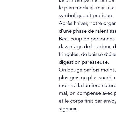
le plan médical, mais il a
symbolique et pratique. 
Après l’hiver, notre orga
d’une phase de ralentiss
Beaucoup de personnes 
davantage de lourdeur, d
fringales, de baisse d’éla
digestion paresseuse. 
On bouge parfois moins
plus gras ou plus sucré, 
moins à la lumière nature
mal, on compense avec pl
et le corps finit par envo
signaux.