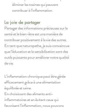
éliminer les toxines qui peuvent 
contribuer à l’inflammation.
La joie de partager
Partager des informations précieuses sur la 
santé et le bien-être est une manière de 
contribuer positivement à la vie des autres. 
En tant que naturopathe, je suis convaincue 
que l’éducation et la sensibilisation sont des 
outils puissants pour améliorer notre qualité 
de vie.
L’inflammation chronique peut être gérée 
efficacement grâce à une alimentation 
équilibrée et saine. 
En choisissant des aliments anti-
inflammatoires et en évitant ceux qui 
favorisent l’inflammation, nous pouvons 