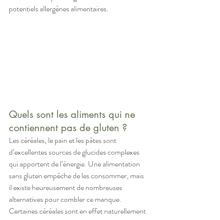
potentiels allergènes alimentaires.
Quels sont les aliments qui ne 
contiennent pas de gluten ?
Les céréales, le pain et les pâtes sont 
d’excellentes sources de glucides complexes 
qui apportent de l’énergie. Une alimentation 
sans gluten empêche de les consommer, mais 
il existe heureusement de nombreuses 
alternatives pour combler ce manque. 
Certaines céréales sont en effet naturellement 