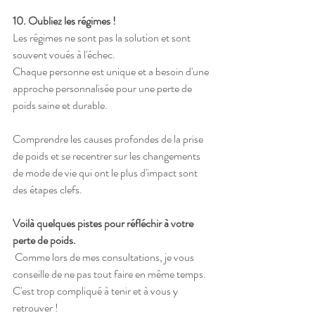
10. Oubliez les régimes ! 
Les régimes ne sont pas la solution et sont 
souvent voués à l'échec. 
Chaque personne est unique et a besoin d'une 
approche personnalisée pour une perte de 
poids saine et durable. 
Comprendre les causes profondes de la prise 
de poids et se recentrer sur les changements 
de mode de vie qui ont le plus d'impact sont 
des étapes clefs.
Voilà quelques pistes pour réfléchir à votre 
perte de poids.
 Comme lors de mes consultations, je vous 
conseille de ne pas tout faire en même temps.
C'est trop compliqué à tenir et à vous y 
retrouver ! 