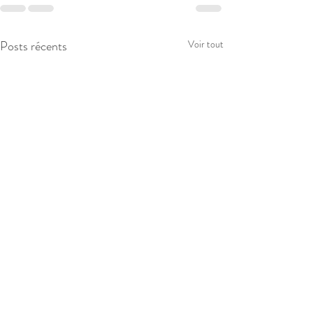
Posts récents
Voir tout