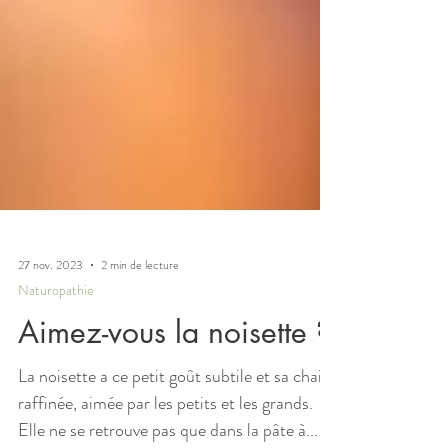
27 nov. 2023
2 min de lecture
Naturopathie
Aimez-vous la noisette ?