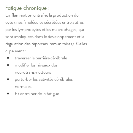
Fatigue chronique : 
L'inflammation entraîne la production de 
cytokines (molécules sécrétées entre autres 
par les lymphocytes et les macrophages, qui 
sont impliquées dans le développement et la 
régulation des réponses immunitaires). Celles-
ci peuvent : 
traverser la barrière cérébrale
modifier les niveaux des 
neurotransmetteurs
perturber les activités cérébrales 
normales
Et entraîner de la fatigue.