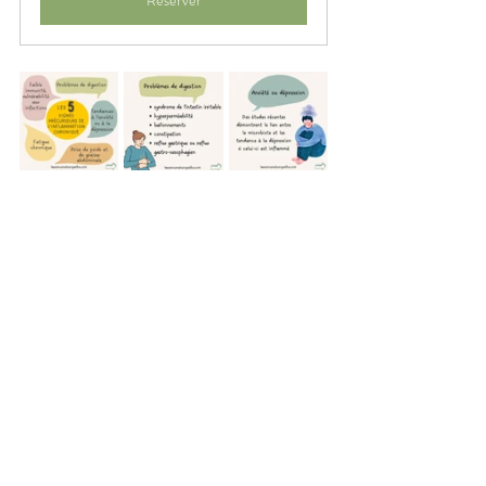
Réserver