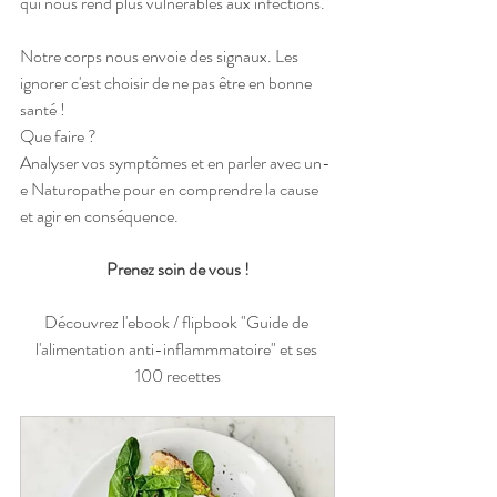
qui nous rend plus vulnérables aux infections.
Notre corps nous envoie des signaux. Les 
ignorer c'est choisir de ne pas être en bonne 
santé ! 
Que faire ?
Analyser vos symptômes et en parler avec un-
e Naturopathe pour en comprendre la cause 
et agir en conséquence.
Prenez soin de vous !
Découvrez l'ebook / flipbook "Guide de 
l'alimentation anti-inflammmatoire" et ses 
100 recettes