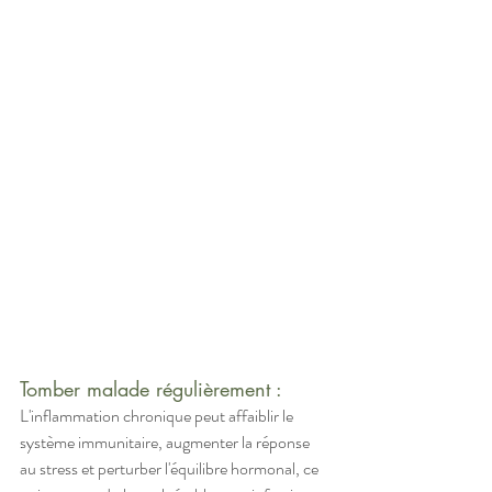
Tomber malade régulièrement : 
L'inflammation chronique peut affaiblir le 
système immunitaire, augmenter la réponse 
au stress et perturber l'équilibre hormonal, ce 