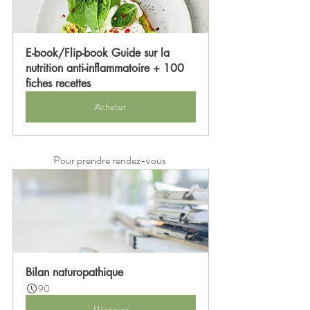
E-book/Flip-book Guide sur la 
nutrition anti-inflammatoire + 100 
fiches recettes
Acheter
Pour prendre rendez-vous 
Bilan naturopathique
90