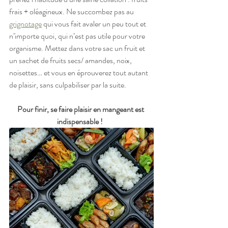
frais + oléagineux. Ne succombez pas au 
grignotage
 qui vous fait avaler un peu tout et 
n’importe quoi, qui n’est pas utile pour votre 
organisme. Mettez dans votre sac un fruit et 
un sachet de fruits secs/ amandes, noix, 
noisettes… et vous en éprouverez tout autant 
de plaisir, sans culpabiliser par la suite.
Pour finir, se faire plaisir en mangeant est 
indispensable !  