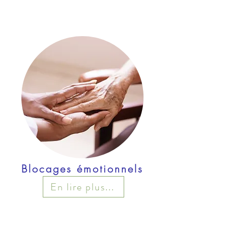
Blocages émotionnels
En lire plus...