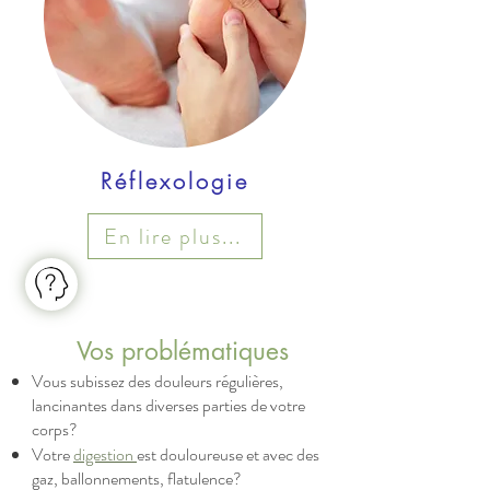
Réflexologie
En lire plus...
Vos problématiques
Vous subissez des douleurs régulières,
lancinantes dans diverses parties de votre
corps?
Votre
digest
ion
est douloureuse et avec des
gaz, ballonnements, flatulence?