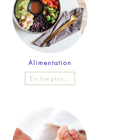
Alimentation
En lire plus...