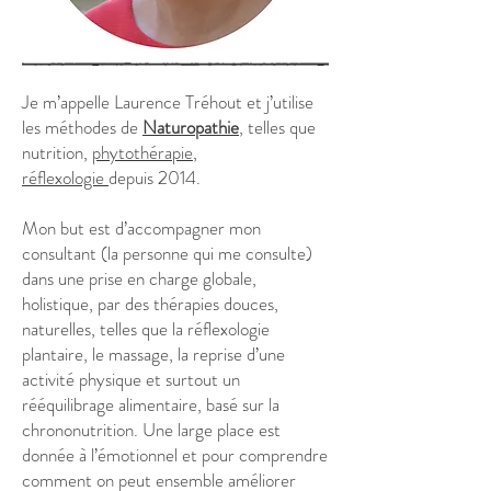
Je m’appelle Laurence Tréhout et j’utilise
les méthodes de
Naturopathie
, telles que
nutrition,
phytothérapie
,
réflexologie
depuis 2014.
Mon but est d’accompagner mon
consultant (la personne qui me consulte)
dans une prise en charge globale,
holistique, par des thérapies douces,
naturelles, telles que la réflexologie
plantaire, le massage, la reprise d’une
activité physique et surtout un
rééquilibrage alimentaire, basé sur la
chrononutrition. Une large place est
donnée à l’émotionnel et pour comprendre
comment on peut ensemble améliorer