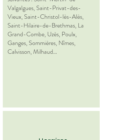
Valgalgues, Saint-Privat-des-
Vieux, Saint-Christol-lès-Alès,
Saint-Hilaire-de-Brethmas, La
Grand-Combe, Uzès, Poulx,
Ganges, Sommières, Nîmes,
Calvisson, Milhaud...