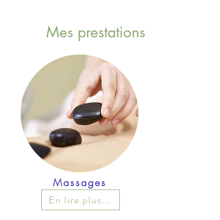
Mes prestations
Massages
En lire plus...