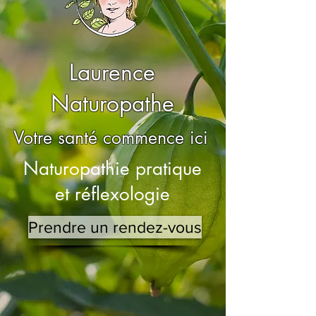
Laurence
Naturopathe
Votre santé commence ici
Naturopathie pratique
et réflexologie
Prendre un rendez-vous