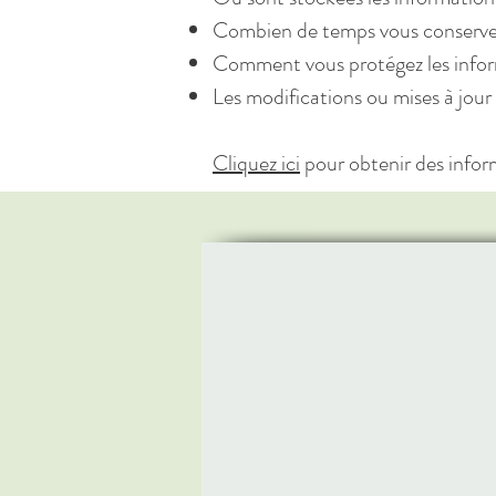
Combien de temps vous conservez
Comment vous protégez les info
Les modifications ou mises à jour 
Cliquez ici
pour obtenir des informa