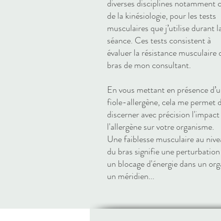
diverses disciplines notamment c
de la kinésiologie, pour les tests
musculaires que j’utilise durant l
séance. Ces tests consistent à
évaluer la résistance musculaire 
bras de mon consultant.
En vous mettant en présence d’
fiole-allergène, cela me permet 
discerner avec précision l'impact
l'allergène sur votre organisme.
Une faiblesse musculaire au niv
du bras signifie une perturbation
un blocage d'énergie dans un org
un méridien...