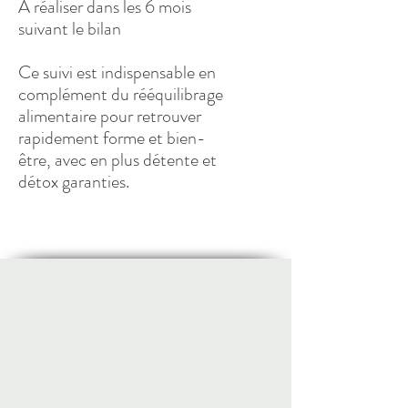
A réaliser dans les 6 mois
suivant le bilan
Ce suivi est indispensable en
complément du rééquilibrage
alimentaire pour retrouver
rapidement forme et bien-
être, avec en plus détente et
détox garanties.