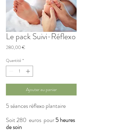
Le pack Suivi-Réflexo
Prix
280,00 €
Quantité
*
Ajouter au panier
5 séances réflexo plantaire
Soit 280 euros pour
5 heures
de soin