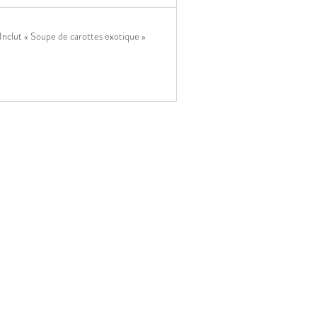
Inclut « Soupe de carottes exotique »