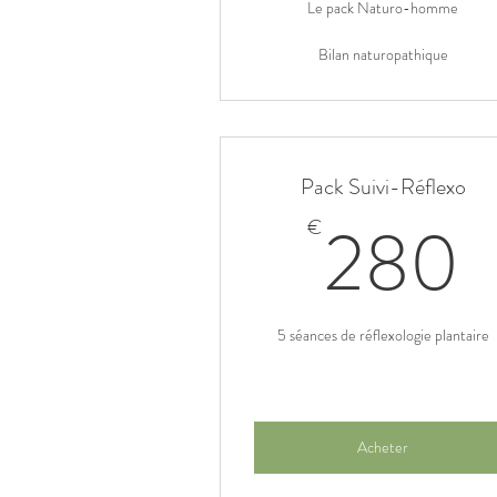
Le pack Naturo-homme
Bilan naturopathique
Pack Suivi-Réflexo
280
€
5 séances de réflexologie plantaire
Acheter