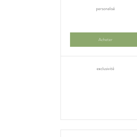
personalisé
Acheter
exclusivité