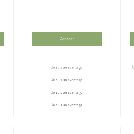
Acheter
Je suis un avantage
U
Je suis un avantage
Je suis un avantage
Je suis un avantage