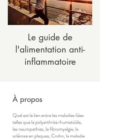
Le guide de
l'alimentation anti-
inflammatoire
À propos
Quel est le lien entre les maladies liées
telles que la polyarthrite rhumatoïde,
les neuropathies, la fibromyalgie, la
sclérose en plaques, Crohn, la maladie