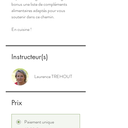
bonus une liste de compléments
alimentaires adaptés pour vous
soutenir dans ce chemin.
Instructeur(s)
Laurence TREHOUT
Prix
Paiement unique