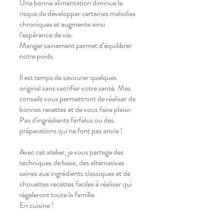
Une bonne alimentation diminue le
risque de développer certaines maladies
chroniques et augmente ainsi
l’espérance de vie.
Manger sainement permet d‘équilibrer
notre poids.
Il est temps de savourer quelques
original sans sacrifier votre santé. Mes
conseils vous permettront de réaliser de
bonnes recettes et de vous faire plaisir.
Pas d'ingrédients farfelus ou des
préparations qui ne font pas envie !
Avec cet atelier, je vous partage des
techniques de base, des alternatives
saines aux ingrédients classiques et de
chouettes recettes faciles à réaliser qui
régaleront toute la famille.
En cuisine !