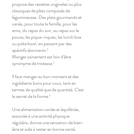
propose des recettes originales ou plus
classiques de plats composés de
légumineuses. Des plats gourmands et
variés, pour toute la famille, pour les
amis, du repas du soir, au repas sur le
pouce, les pique-niques, les lunch box
ou poke bowl, en passant par des
apéritifs étonnants !
Manger sainement est loin d'être
synonyme de tristesse !
Il faut manger au bon moment et des
ingrédients bons pour vous, tant en
termes de qualité que de quantité. C'est
le secret de la forme !
Une alimentation variée et équilibrée,
associée à une activité physique
régulière, donne une sensation de bien-
être et aide à rester en bonne santé.