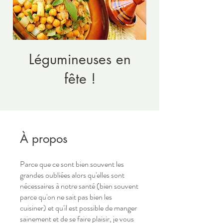
Légumineuses en
fête !
À propos
Parce que ce sont bien souvent les
grandes oubliées alors qu'elles sont
nécessaires à notre santé (bien souvent
parce qu'on ne sait pas bien les
cuisiner) et qu'il est possible de manger
sainement et de se faire plaisir, je vous