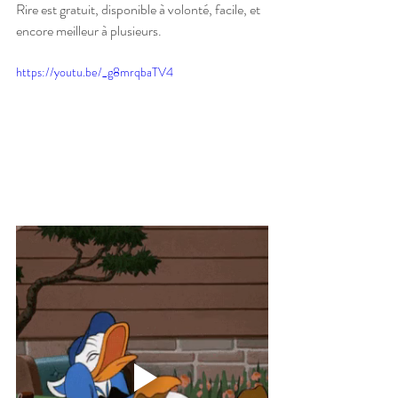
Rire est gratuit, disponible à volonté, facile, et 
encore meilleur à plusieurs.
https://youtu.be/_g8mrqbaTV4