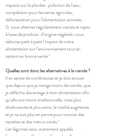
impacts sur la planète : pollution de l’eau, 
compétition pour les terres agricoles, 
déforestation pour l’alimentation animale… 
Si  vous alternez régulièrement viande et repas 
à base de produits  d’origine végétale, vous 
réduirez petit à petit l’impact de votre  
alimentation sur l’environnement tout en 
restant en bonne santé ! 
Quelles sont donc les alternatives à la viande ?
Il en existe de nombreuses et je dois avouer 
que depuis que je mange moins de viande, que 
je réfléchis davantage à mon alimentation afin 
qu'elle soit moins traditionnelle, mais plus 
alcalinisante et plus saine, la vitalité augmente 
et je ne suis plus en panne pour trouver des 
recettes et des menus variés ! 
Les légumes secs, autrement appelés 