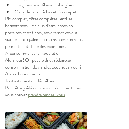
Lasagnes de lentilles et aubergines
Curry de pois chiches et riz complet
Riz  complet, pâtes complètes, lentilles, 
haricots secs… En plus d’être  riches en 
protéines et en fibres, ces alternatives à la 
viande sont  également moins chères et vous 
permettent de faire des économies. 
À  consommer sans modération ! 
Alors, oui ! On peut le dire : réduire sa 
consommation de viandes peut nous aider à 
être en bonne santé ! 
Tout est question d'équilibre ! 
Pour être guidé dans vos choix alimentaires, 
vous pouvez 
prendre rendez-vous
.