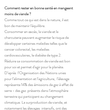
Comment rester en bonne santé en mangeant 
moins de viande ?
Comme tout ce qui est dans la nature, il est 
bon de maintenir l'équilibre.
Consommer en excès, la viande et la 
charcuterie peuvent augmenter le risque de 
développer certaines maladies telles que le 
cancer colorectal, les maladies 
cardiovasculaires, le diabète de type 2.
Réduire sa consommation de viande est bon 
pour soi et permet d'agir pour la planète.
D’après  l’Organisation des Nations unies 
pour l’alimentation et l’agriculture,  l’élevage 
représente 14% des émissions de gaz à effet de 
serre - des gaz  présents dans l’atmosphère 
terrestre qui participent au changement  
climatique. La surproduction de viande, et 
notamment les élevages  intensifs, ont des 