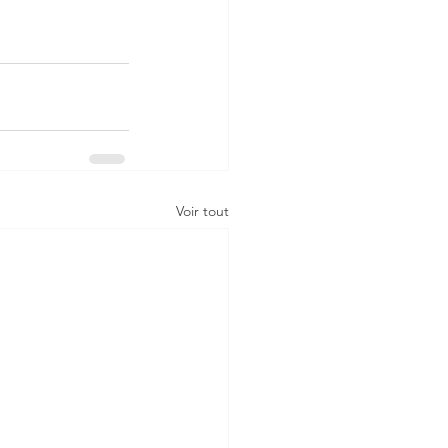
Voir tout