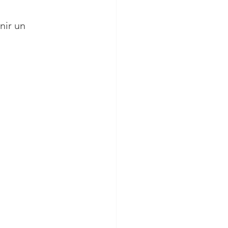
nir un 