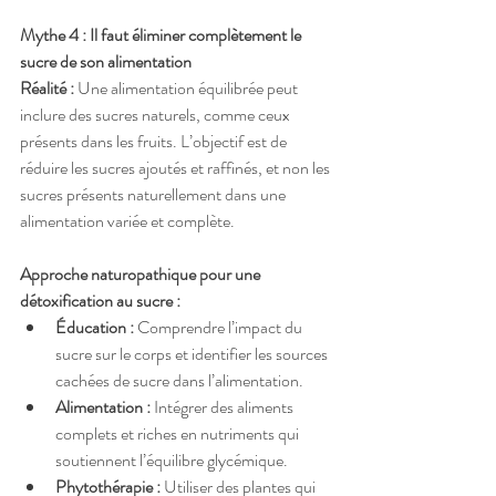
Mythe 4 : Il faut éliminer complètement le 
sucre de son alimentation
Réalité :
 Une alimentation équilibrée peut 
inclure des sucres naturels, comme ceux 
présents dans les fruits. L’objectif est de 
réduire les sucres ajoutés et raffinés, et non les 
sucres présents naturellement dans une 
alimentation variée et complète.
Approche naturopathique pour une 
détoxification au sucre :
Éducation :
 Comprendre l’impact du 
sucre sur le corps et identifier les sources 
cachées de sucre dans l’alimentation.
Alimentation :
 Intégrer des aliments 
complets et riches en nutriments qui 
soutiennent l’équilibre glycémique.
Phytothérapie :
 Utiliser des plantes qui 