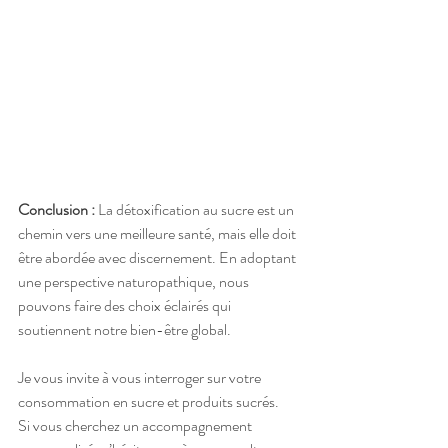
Conclusion :
 La détoxification au sucre est un 
chemin vers une meilleure santé, mais elle doit 
être abordée avec discernement. En adoptant 
une perspective naturopathique, nous 
pouvons faire des choix éclairés qui 
soutiennent notre bien-être global.
Je vous invite à vous interroger sur votre 
consommation en sucre et produits sucrés. 
Si vous cherchez un accompagnement 